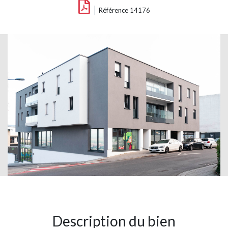
Référence 14176
Description du bien