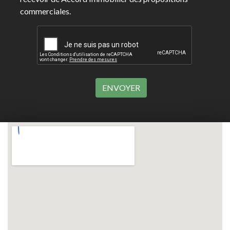
commerciales.