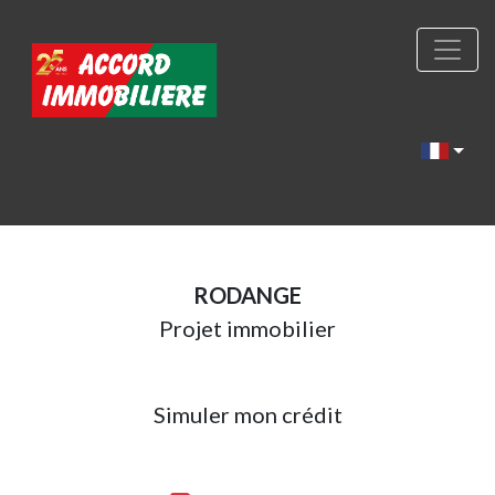
RODANGE
Projet immobilier
Simuler mon crédit