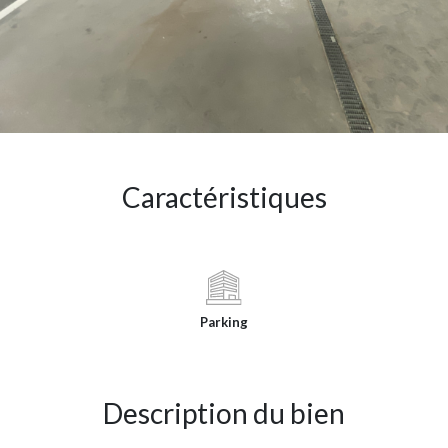
Caractéristiques
Parking
Description du bien