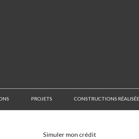
ONS
PROJETS
CONSTRUCTIONS RÉALISÉE
Simuler mon crédit