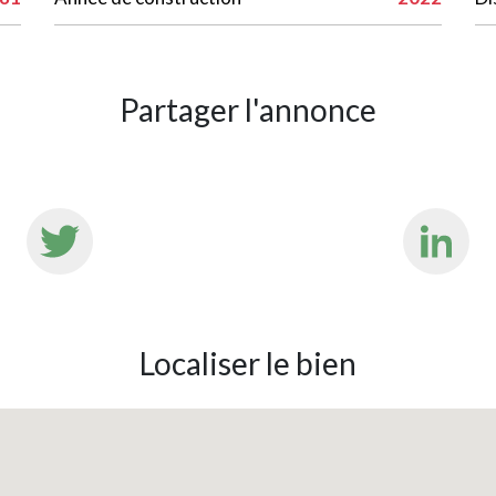
Partager l'annonce
Localiser le bien