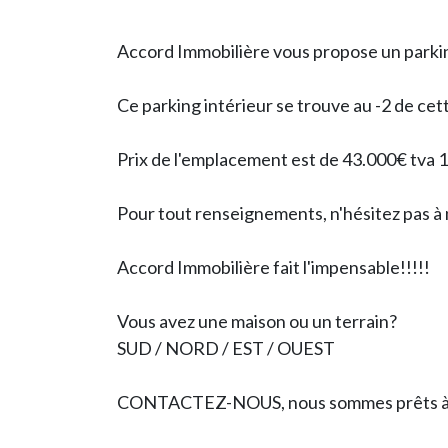
Accord Immobilière vous propose un parkin
Ce parking intérieur se trouve au -2 de ce
Prix de l'emplacement est de 43.000€ tva
Pour tout renseignements, n'hésitez pas à
Accord Immobilière fait l'impensable!!!!!
Vous avez une maison ou un terrain?
SUD / NORD / EST / OUEST
CONTACTEZ-NOUS, nous sommes prêts à éch