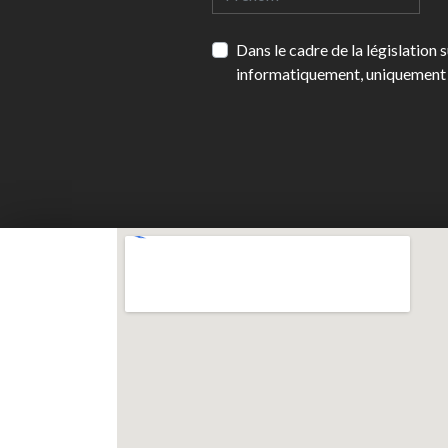
Dans le cadre de la législation
informatiquement, uniquement 