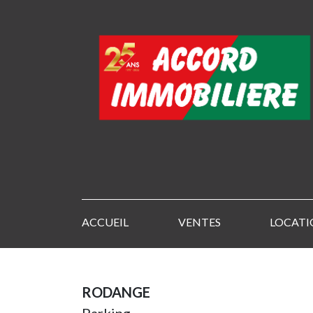
ACCUEIL
VENTES
LOCATI
RODANGE
Parking