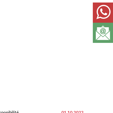
sponibilité
01.10.2022