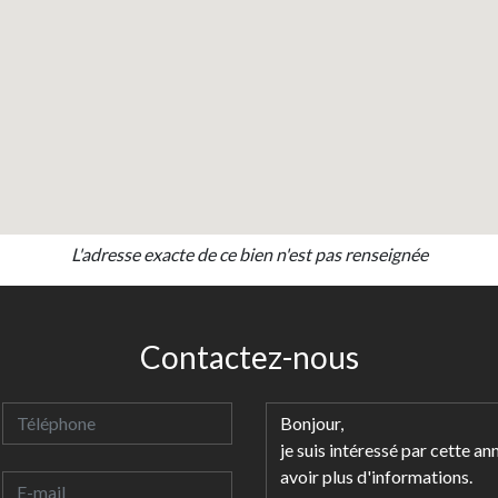
L'adresse exacte de ce bien n'est pas renseignée
Contactez-nous