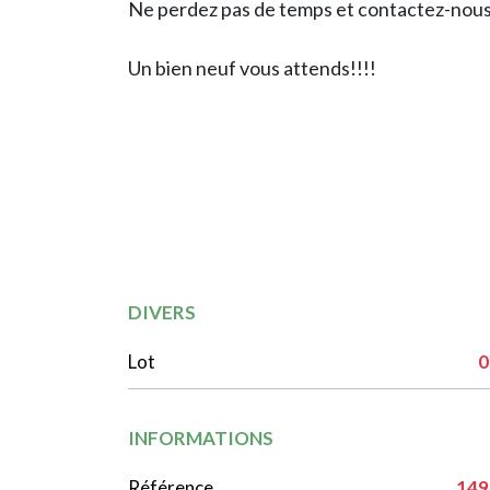
Ne perdez pas de temps et contactez-nous
Un bien neuf vous attends!!!!
DIVERS
Lot
0
INFORMATIONS
Référence
149