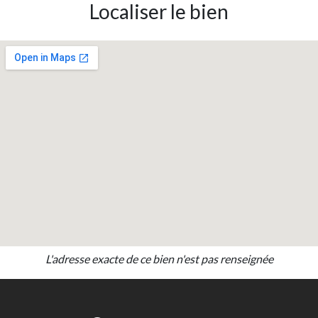
Localiser le bien
L'adresse exacte de ce bien n'est pas renseignée