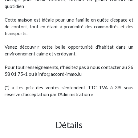
quotidien
Cette maison est idéale pour une famille en quête d'espace et
de confort, tout en étant à proximité des commodités et des
transports.
Venez découvrir cette belle opportunité d'habitat dans un
environnement calme et verdoyant.
Pour tout renseignements, n'hésitez pas à nous contacter au 26
58 01 75-1 ou à info@accord-immo.lu
(*) « Les prix des ventes s'entendent TTC TVA à 3% sous
réserve d'acceptation par l'Administration »
Détails