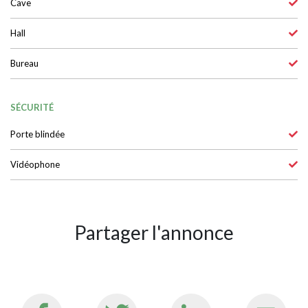
Cave
Hall
Bureau
SÉCURITÉ
Porte blindée
Vidéophone
Partager l'annonce