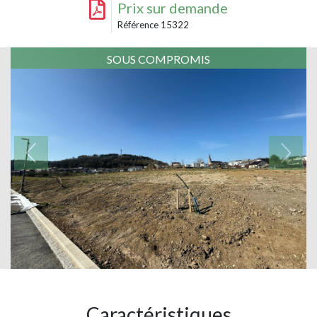
Prix sur demande
Référence 15322
SOUS COMPROMIS
Caractéristiques