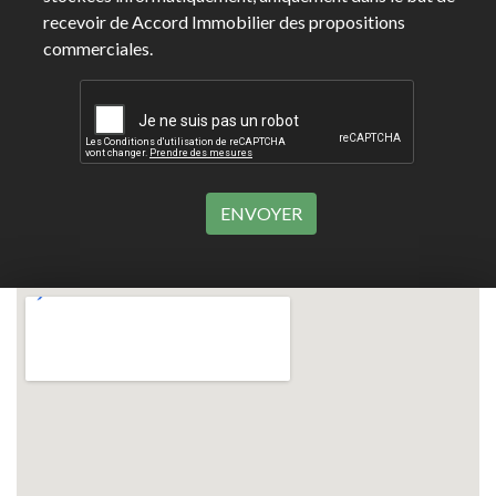
recevoir de Accord Immobilier des propositions
commerciales.