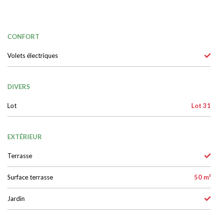
CONFORT
Volets électriques
DIVERS
Lot
Lot 31
EXTÉRIEUR
Terrasse
Surface terrasse
50 m²
Jardin