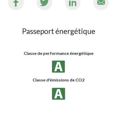
Passeport énergétique
Classe de performance énergétique
Classe d'émissions de CO2