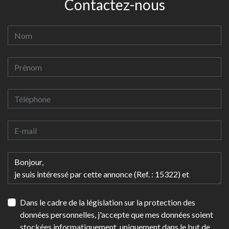
Contactez-nous
Dans le cadre de la législation sur la protection des
données personnelles, j'accepte que mes données soient
stockées informatiquement, uniquement dans le but de