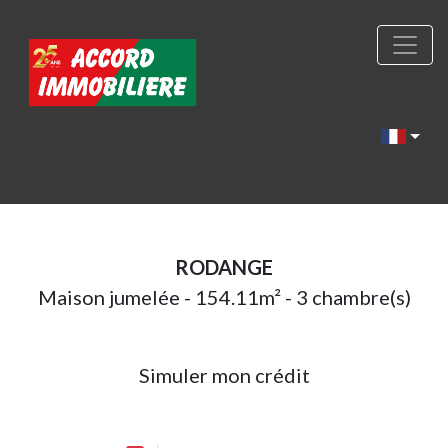
RODANGE
Maison jumelée - 154.11m² - 3 chambre(s)
Simuler mon crédit