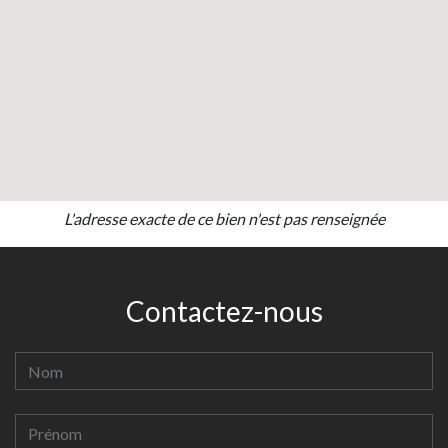
L'adresse exacte de ce bien n'est pas renseignée
Contactez-nous