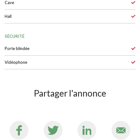
Cave
Hall
SÉCURITÉ
Porte blindée
Vidéophone
Partager l'annonce