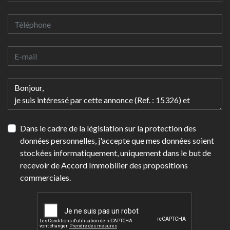
Dans le cadre de la législation sur la protection des
données personnelles, j'accepte que mes données soient
stockées informatiquement, uniquement dans le but de
recevoir de Accord Immobilier des propositions
commerciales.