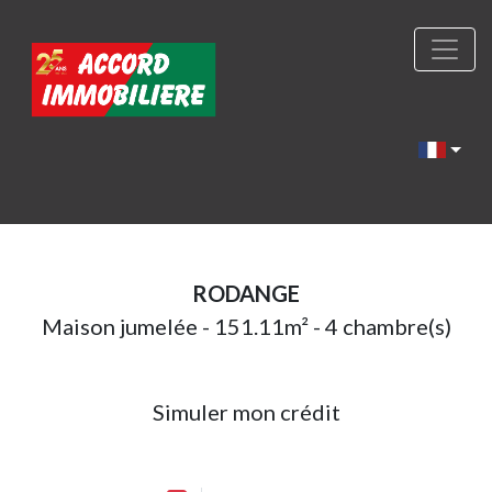
RODANGE
Maison jumelée - 151.11m² - 4 chambre(s)
Simuler mon crédit