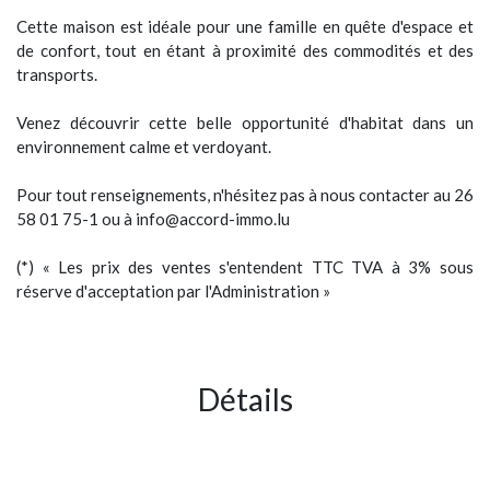
Cette maison est idéale pour une famille en quête d'espace et
de confort, tout en étant à proximité des commodités et des
transports.
Venez découvrir cette belle opportunité d'habitat dans un
environnement calme et verdoyant.
Pour tout renseignements, n'hésitez pas à nous contacter au 26
58 01 75-1 ou à info@accord-immo.lu
(*) « Les prix des ventes s'entendent TTC TVA à 3% sous
réserve d'acceptation par l'Administration »
Détails