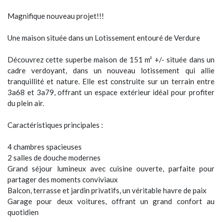
Accord Immobilière vous propose:
Magnifique nouveau projet!!!
Une maison située dans un Lotissement entouré de Verdure
Découvrez cette superbe maison de 151 m² +/- située dans un
cadre verdoyant, dans un nouveau lotissement qui allie
tranquillité et nature. Elle est construite sur un terrain entre
3a68 et 3a79, offrant un espace extérieur idéal pour profiter
du plein air.
Caractéristiques principales :
4 chambres spacieuses
2 salles de douche modernes
Grand séjour lumineux avec cuisine ouverte, parfaite pour
partager des moments conviviaux
Balcon, terrasse et jardin privatifs, un véritable havre de paix
Garage pour deux voitures, offrant un grand confort au
quotidien