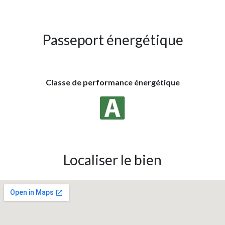
Passeport énergétique
Classe de performance énergétique
Localiser le bien