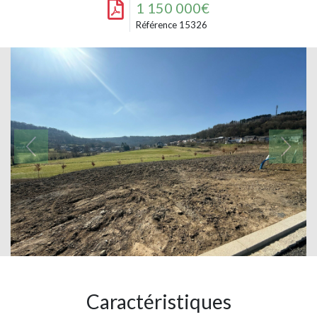
1 150 000€
Référence 15326
Caractéristiques