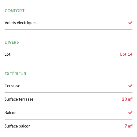
CONFORT
Volets électriques
DIVERS
Lot
Lot 14
EXTÉRIEUR
Terrasse
Surface terrasse
20 m²
Balcon
Surface balcon
7 m²