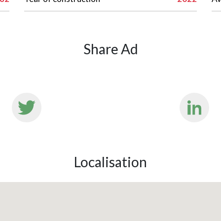
Share Ad
Localisation