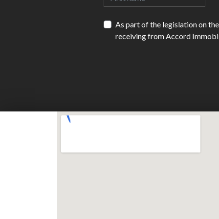
As part of the legislation on t
receiving from Accord Immobili