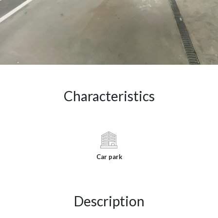
Characteristics
Car park
Description