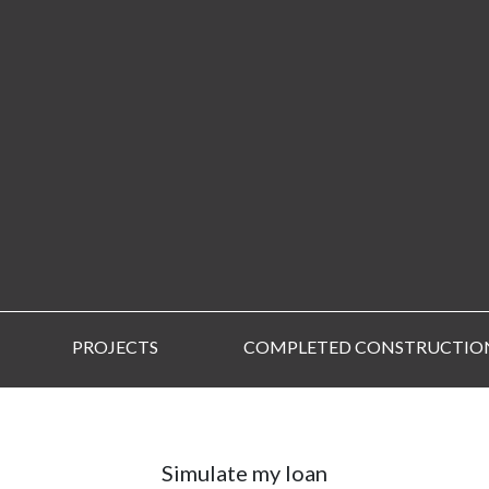
PROJECTS
COMPLETED CONSTRUCTIO
Simulate my loan