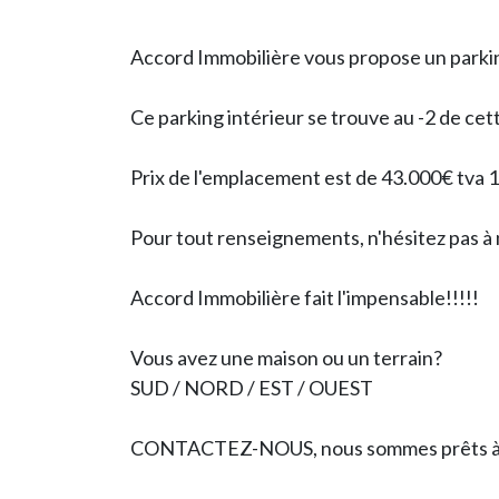
Accord Immobilière vous propose un parkin
Ce parking intérieur se trouve au -2 de ce
Prix de l'emplacement est de 43.000€ tva
Pour tout renseignements, n'hésitez pas à
Accord Immobilière fait l'impensable!!!!!
Vous avez une maison ou un terrain?
SUD / NORD / EST / OUEST
CONTACTEZ-NOUS, nous sommes prêts à éch