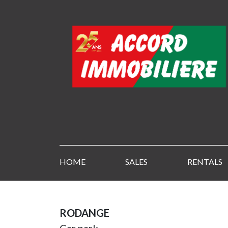
HOME
SALES
RENTALS
RODANGE