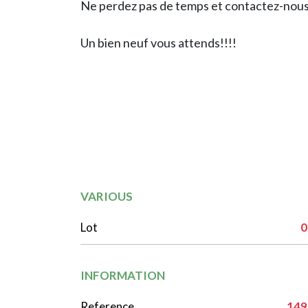
Ne perdez pas de temps et contactez-nous
Un bien neuf vous attends!!!!
VARIOUS
Lot
0
INFORMATION
Reference
149