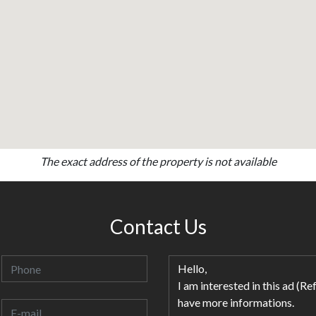
The exact address of the property is not available
Contact Us