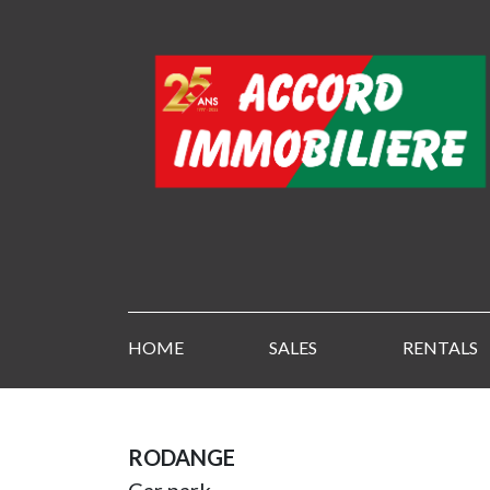
HOME
SALES
RENTALS
RODANGE