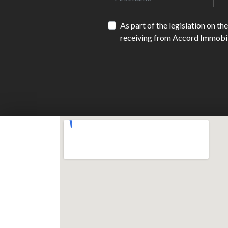
As part of the legislation on t
receiving from Accord Immobili