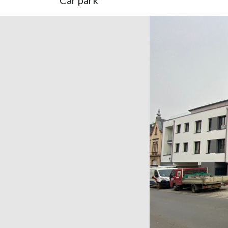
Car park