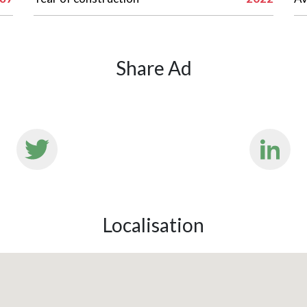
Share Ad
Localisation