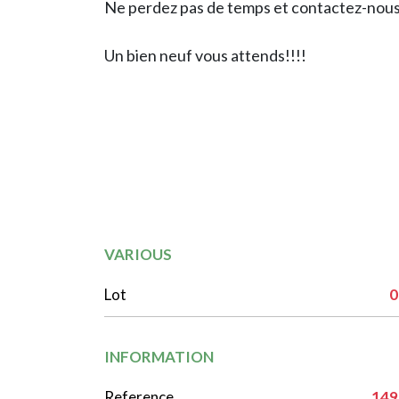
Ne perdez pas de temps et contactez-nous
Un bien neuf vous attends!!!!
VARIOUS
Lot
0
INFORMATION
Reference
149