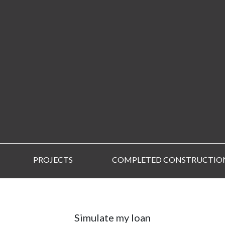
PROJECTS
COMPLETED CONSTRUCTIO
Simulate my loan