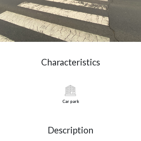
Characteristics
Car park
Description