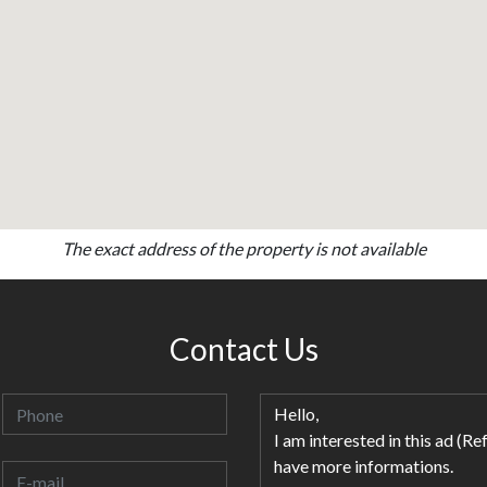
The exact address of the property is not available
Contact Us