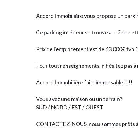
Accord Immobilière vous propose un parkin
Ce parking intérieur se trouve au -2 de ce
Prix de l'emplacement est de 43.000€ tva
Pour tout renseignements, n'hésitez pas à
Accord Immobilière fait l'impensable!!!!!
Vous avez une maison ou un terrain?
SUD / NORD / EST / OUEST
CONTACTEZ-NOUS, nous sommes prêts à éch