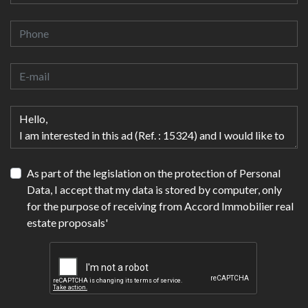
As part of the legislation on the protection of Personal
Data, I accept that my data is stored by computer, only
for the purpose of receiving from Accord Immobilier real
estate proposals'