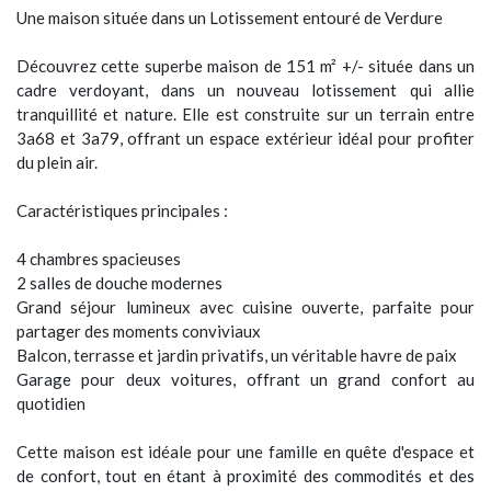
Accord Immobilière vous propose:
Magnifique nouveau projet!!!
Une maison située dans un Lotissement entouré de Verdure
Découvrez cette superbe maison de 151 m² +/- située dans un
cadre verdoyant, dans un nouveau lotissement qui allie
tranquillité et nature. Elle est construite sur un terrain entre
3a68 et 3a79, offrant un espace extérieur idéal pour profiter
du plein air.
Caractéristiques principales :
4 chambres spacieuses
2 salles de douche modernes
Grand séjour lumineux avec cuisine ouverte, parfaite pour
partager des moments conviviaux
Balcon, terrasse et jardin privatifs, un véritable havre de paix
Garage pour deux voitures, offrant un grand confort au
quotidien