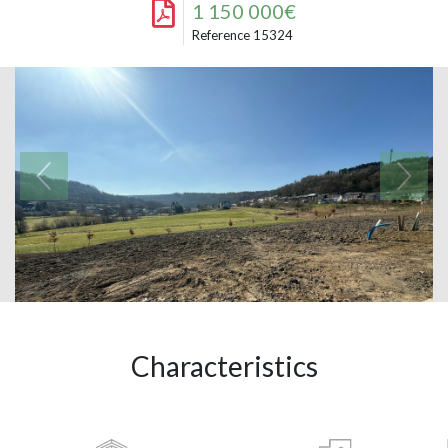
1 150 000€
Reference 15324
Characteristics