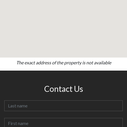
The exact address of the property is not available
Contact Us