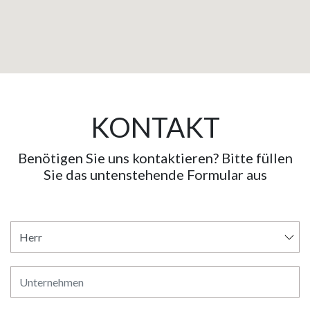
KONTAKT
Benötigen Sie uns kontaktieren? Bitte füllen
Sie das untenstehende Formular aus