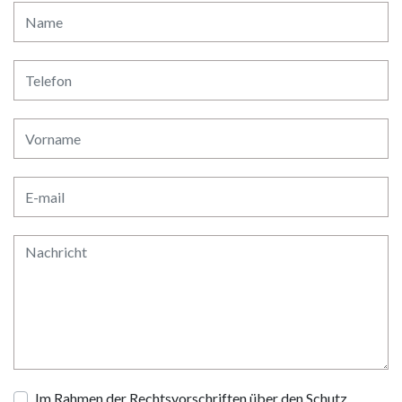
Im Rahmen der Rechtsvorschriften über den Schutz