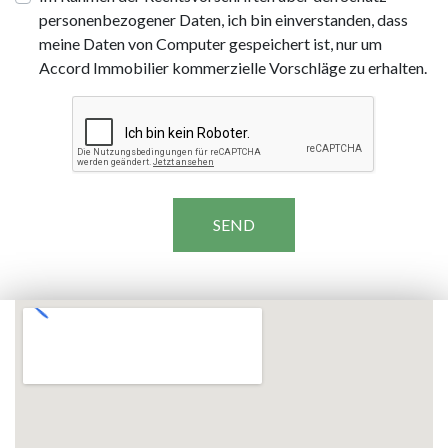
personenbezogener Daten, ich bin einverstanden, dass
meine Daten von Computer gespeichert ist, nur um
Accord Immobilier kommerzielle Vorschläge zu erhalten.