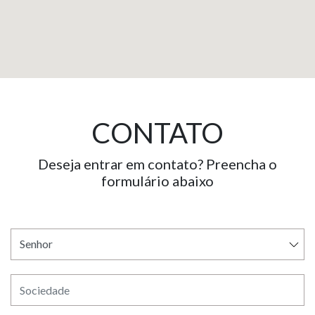
CONTATO
Deseja entrar em contato? Preencha o
formulário abaixo