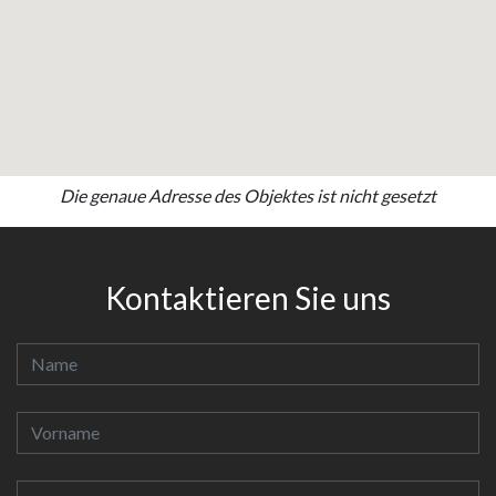
Die genaue Adresse des Objektes ist nicht gesetzt
Kontaktieren Sie uns