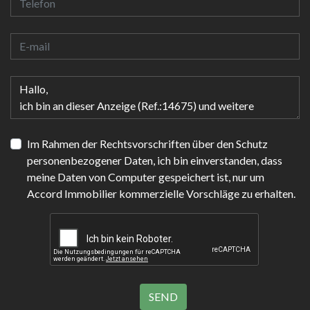
Im Rahmen der Rechtsvorschriften über den Schutz
personenbezogener Daten, ich bin einverstanden, dass
meine Daten von Computer gespeichert ist, nur um
Accord Immobilier kommerzielle Vorschläge zu erhalten.