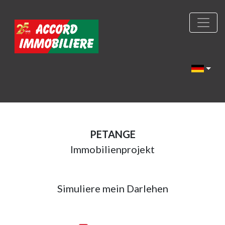
PETANGE
Immobilienprojekt
Simuliere mein Darlehen