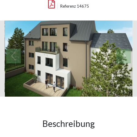
Referenz 14675
Beschreibung