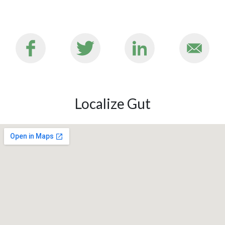
Localize Gut