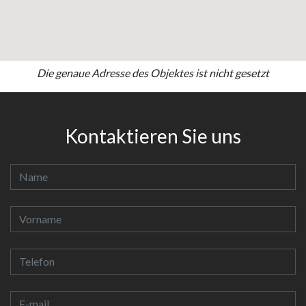
Die genaue Adresse des Objektes ist nicht gesetzt
Kontaktieren Sie uns