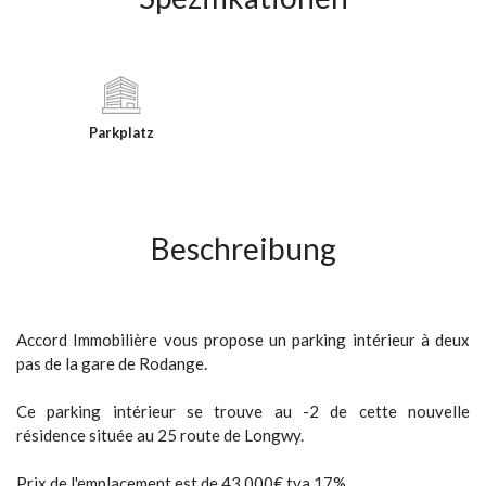
Parkplatz
Beschreibung
Accord Immobilière vous propose un parking intérieur à deux
pas de la gare de Rodange.
Ce parking intérieur se trouve au -2 de cette nouvelle
résidence située au 25 route de Longwy.
Prix de l'emplacement est de 43.000€ tva 17%