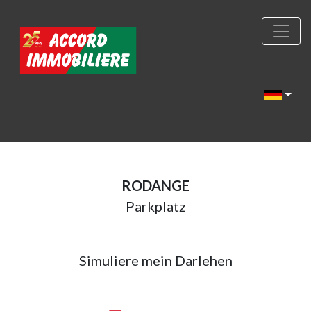
RODANGE
Parkplatz
Simuliere mein Darlehen