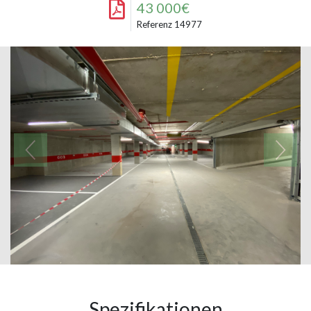
43 000€
Referenz 14977
Spezifikationen