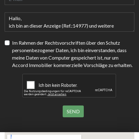
Im Rahmen der Rechtsvorschriften über den Schutz
personenbezogener Daten, ich bin einverstanden, dass
meine Daten von Computer gespeichert ist, nur um
Accord Immobilier kommerzielle Vorschläge zu erhalten.