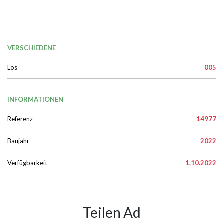
VERSCHIEDENE
Los
005
INFORMATIONEN
Referenz
14977
Baujahr
2022
Verfügbarkeit
1.10.2022
Teilen Ad