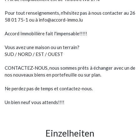
Pour tout renseignements, n'hésitez pas à nous contacter au 26
58 01 75-1 ou à info@accord-immo.lu
Accord Immobilière fait l'impensable!!!!!
Vous avez une maison ou un terrain?
SUD / NORD / EST / OUEST
CONTACTEZ-NOUS, nous sommes prêts à échanger avec un de
nos nouveaux biens en portefeuille ou sur plan.
Ne perdez pas de temps et contactez-nous.
Un bien neuf vous attends!!!!
Einzelheiten