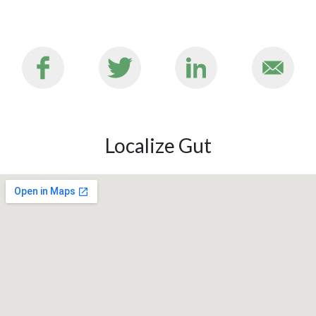
Localize Gut