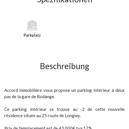
Parkplatz
Beschreibung
Accord Immobilière vous propose un parking intérieur à deux
pas de la gare de Rodange.
Ce parking intérieur se trouve au -2 de cette nouvelle
résidence située au 25 route de Longwy.
Prix de l'emplacement est de 43.000€ tva 17%