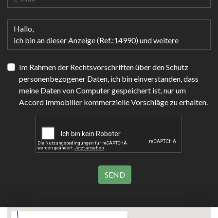
Im Rahmen der Rechtsvorschriften über den Schutz
personenbezogener Daten, ich bin einverstanden, dass
meine Daten von Computer gespeichert ist, nur um
Accord Immobilier kommerzielle Vorschläge zu erhalten.