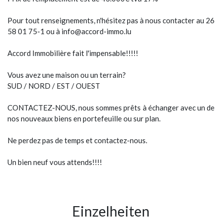
Pour tout renseignements, n'hésitez pas à nous contacter au 26
58 01 75-1 ou à info@accord-immo.lu
Accord Immobilière fait l'impensable!!!!!
Vous avez une maison ou un terrain?
SUD / NORD / EST / OUEST
CONTACTEZ-NOUS, nous sommes prêts à échanger avec un de
nos nouveaux biens en portefeuille ou sur plan.
Ne perdez pas de temps et contactez-nous.
Un bien neuf vous attends!!!!
Einzelheiten