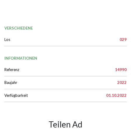
VERSCHIEDENE
Los
029
INFORMATIONEN
Referenz
14990
Baujahr
2022
Verfügbarkeit
01.10.2022
Teilen Ad