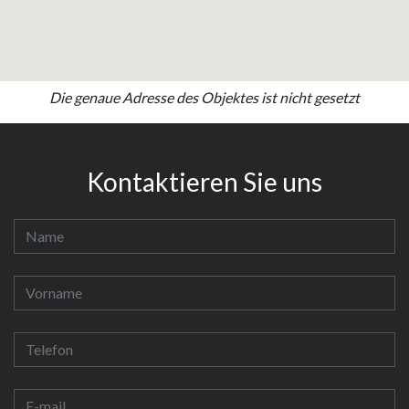
Die genaue Adresse des Objektes ist nicht gesetzt
Kontaktieren Sie uns