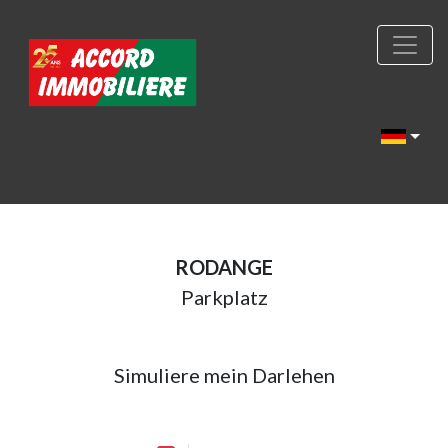
RODANGE
Parkplatz
Simuliere mein Darlehen