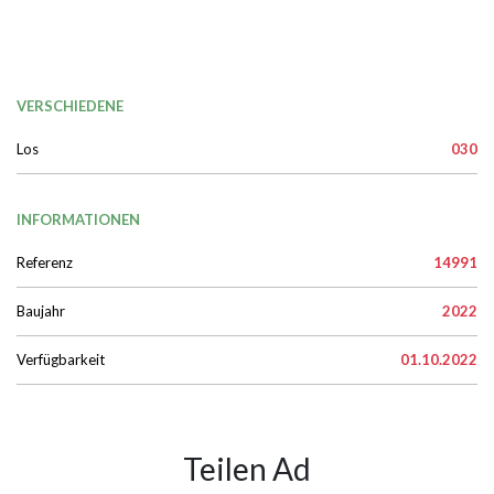
VERSCHIEDENE
Los
030
INFORMATIONEN
Referenz
14991
Baujahr
2022
Verfügbarkeit
01.10.2022
Teilen Ad