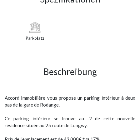
Parkplatz
Beschreibung
Accord Immobilière vous propose un parking intérieur à deux
pas de la gare de Rodange.
Ce parking intérieur se trouve au -2 de cette nouvelle
résidence située au 25 route de Longwy.
Prix de l'emplacement est de 43.000€ tva 17%