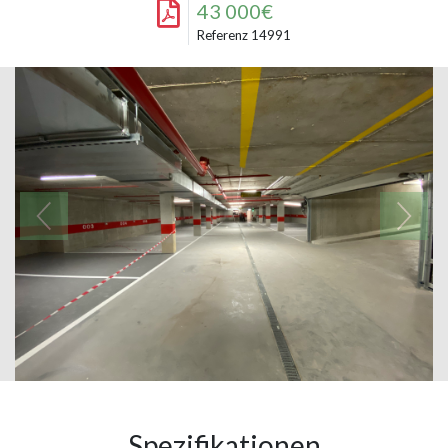
43 000€
Referenz 14991
Spezifikationen