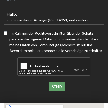
Im Rahmen der Rechtsvorschriften über den Schutz
personenbezogener Daten, ich bin einverstanden, dass
meine Daten von Computer gespeichert ist, nur um
Accord Immobilier kommerzielle Vorschläge zu erhalten.