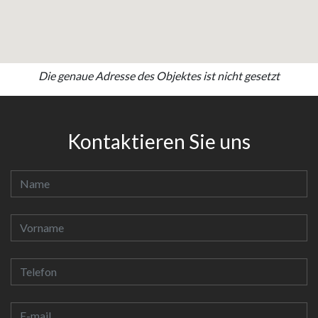
Die genaue Adresse des Objektes ist nicht gesetzt
Kontaktieren Sie uns