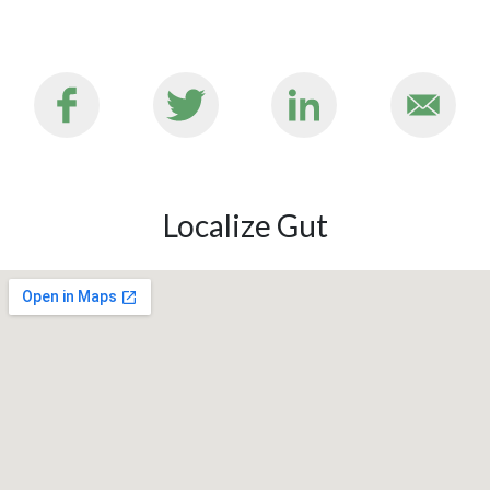
Localize Gut