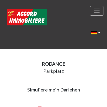
RODANGE
Parkplatz
Simuliere mein Darlehen