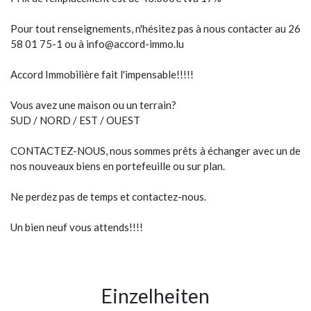
Pour tout renseignements, n'hésitez pas à nous contacter au 26
58 01 75-1 ou à info@accord-immo.lu
Accord Immobilière fait l'impensable!!!!!
Vous avez une maison ou un terrain?
SUD / NORD / EST / OUEST
CONTACTEZ-NOUS, nous sommes prêts à échanger avec un de
nos nouveaux biens en portefeuille ou sur plan.
Ne perdez pas de temps et contactez-nous.
Un bien neuf vous attends!!!!
Einzelheiten