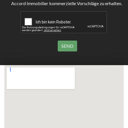
Accord Immobilier kommerzielle Vorschläge zu erhalten.