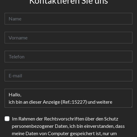
Kontaktieren Sie uns
Im Rahmen der Rechtsvorschriften über den Schutz
personenbezogener Daten, ich bin einverstanden, dass
meine Daten von Computer gespeichert ist, nur um