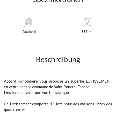
Bauland
553 m²
Beschreibung
Accord Immobilière vous propose un superbe LOTISSEMENT
en vente dans la commune de Saint Pancré (France)
Des terrains avec une vue fantastique.
Ce Lotissement comporte 13 lots pour des maisons libres des
quatre cotés.