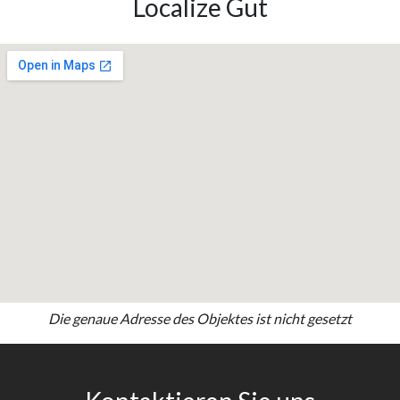
Localize Gut
Die genaue Adresse des Objektes ist nicht gesetzt