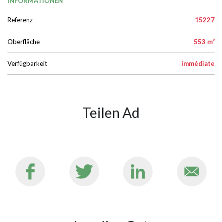
INFORMATIONEN
Referenz
15227
Oberfläche
553 m²
Verfügbarkeit
immédiate
Teilen Ad