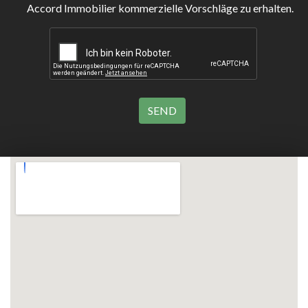
Accord Immobilier kommerzielle Vorschläge zu erhalten.