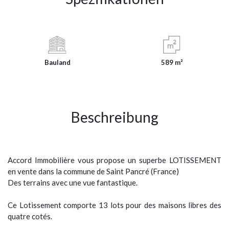
Bauland
589 m²
Beschreibung
Accord Immobilière vous propose un superbe LOTISSEMENT
en vente dans la commune de Saint Pancré (France)
Des terrains avec une vue fantastique.
Ce Lotissement comporte 13 lots pour des maisons libres des
quatre cotés.