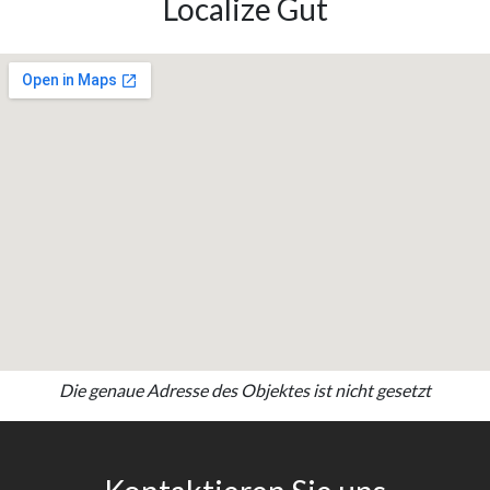
Localize Gut
Die genaue Adresse des Objektes ist nicht gesetzt