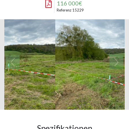
116 000€
Referenz 15229
Spezifikationen