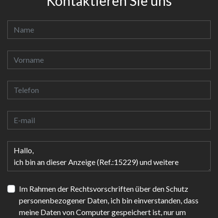
Kontaktieren Sie uns
Im Rahmen der Rechtsvorschriften über den Schutz
personenbezogener Daten, ich bin einverstanden, dass
meine Daten von Computer gespeichert ist, nur um