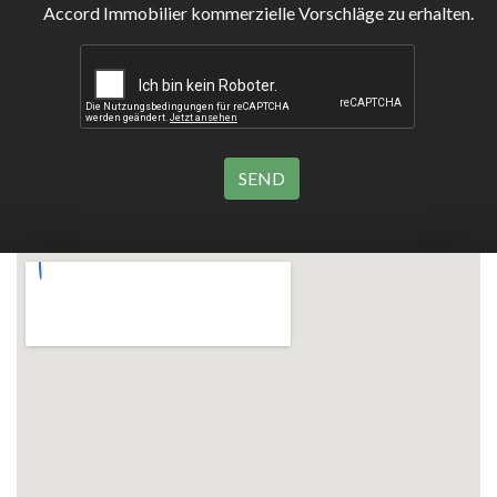
Accord Immobilier kommerzielle Vorschläge zu erhalten.