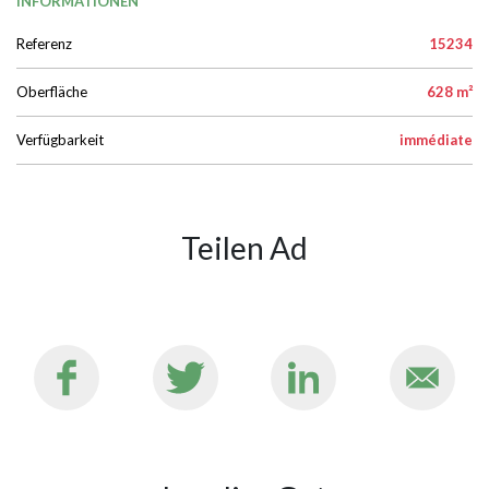
INFORMATIONEN
Referenz
15234
Oberfläche
628 m²
Verfügbarkeit
immédiate
Teilen Ad