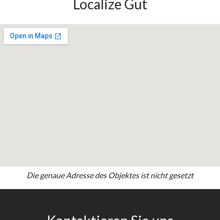
Localize Gut
Die genaue Adresse des Objektes ist nicht gesetzt