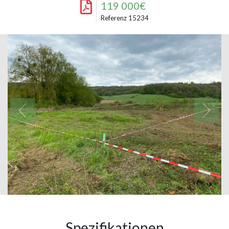
119 000€
Referenz 15234
Spezifikationen