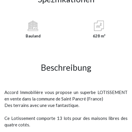
Bauland
628 m²
Beschreibung
Accord Immobilière vous propose un superbe LOTISSEMENT
en vente dans la commune de Saint Pancré (France)
Des terrains avec une vue fantastique.
Ce Lotissement comporte 13 lots pour des maisons libres des
quatre cotés.