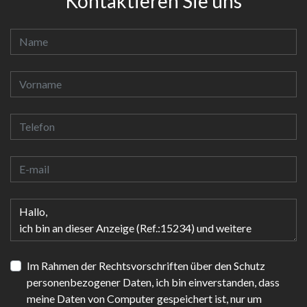
Kontaktieren Sie uns
Im Rahmen der Rechtsvorschriften über den Schutz
personenbezogener Daten, ich bin einverstanden, dass
meine Daten von Computer gespeichert ist, nur um