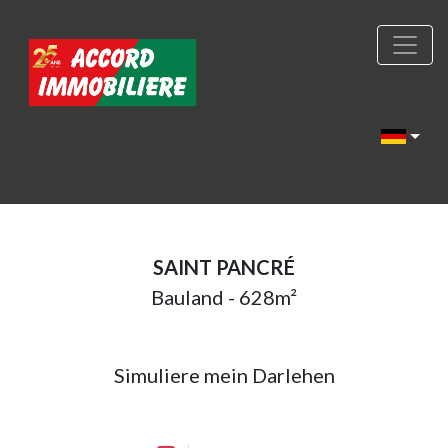
SAINT PANCRÉ
Bauland - 628m²
Simuliere mein Darlehen