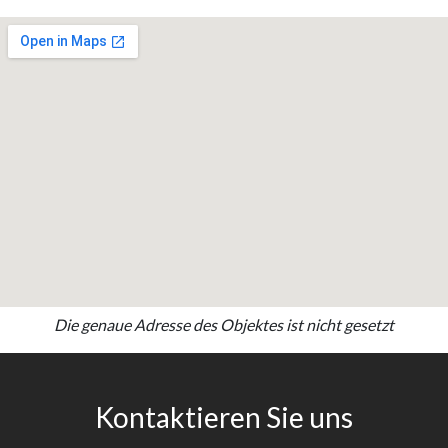
Die genaue Adresse des Objektes ist nicht gesetzt
Kontaktieren Sie uns