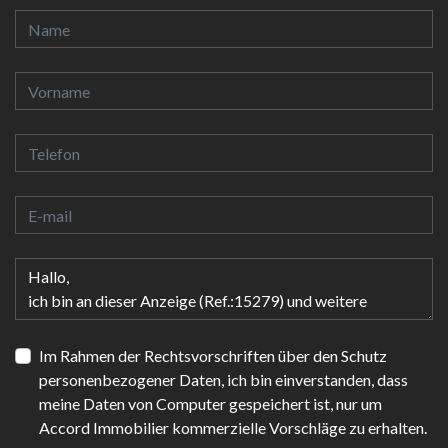
Im Rahmen der Rechtsvorschriften über den Schutz
personenbezogener Daten, ich bin einverstanden, dass
meine Daten von Computer gespeichert ist, nur um
Accord Immobilier kommerzielle Vorschläge zu erhalten.