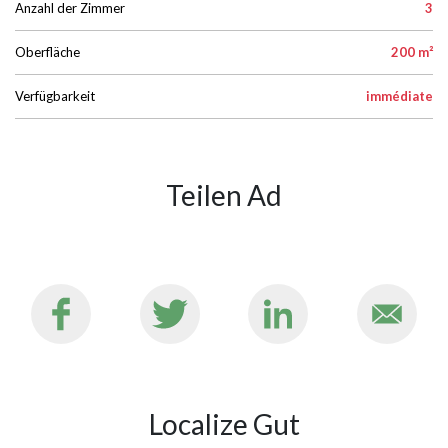
Anzahl der Zimmer
3
Oberfläche
200 m²
Verfügbarkeit
immédiate
Teilen Ad
Localize Gut