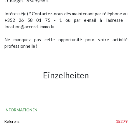
Intéressé(e) ? Contactez-nous dès maintenant par téléphone au
+352 26 58 01 75 - 1 ou par e-mail à l'adresse :
location@accord-immo.lu
Ne manquez pas cette opportunité pour votre activité
professionnelle !
Einzelheiten
INFORMATIONEN
Referenz
15279