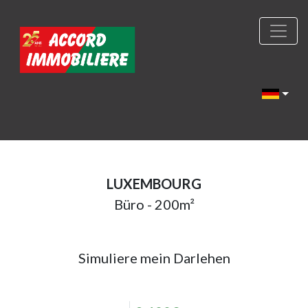
LUXEMBOURG
Büro - 200m²
Simuliere mein Darlehen