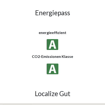
Energiepass
energieeffizient
CO2-Emissionen Klasse
Localize Gut