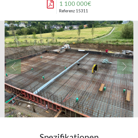
1 100 000€
Referenz 15311
Spezifikationen