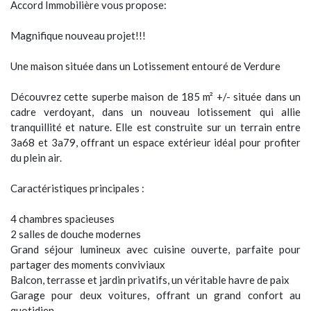
Accord Immobilière vous propose:
Magnifique nouveau projet!!!
Une maison située dans un Lotissement entouré de Verdure
Découvrez cette superbe maison de 185 m² +/- située dans un
cadre verdoyant, dans un nouveau lotissement qui allie
tranquillité et nature. Elle est construite sur un terrain entre
3a68 et 3a79, offrant un espace extérieur idéal pour profiter
du plein air.
Caractéristiques principales :
4 chambres spacieuses
2 salles de douche modernes
Grand séjour lumineux avec cuisine ouverte, parfaite pour
partager des moments conviviaux
Balcon, terrasse et jardin privatifs, un véritable havre de paix
Garage pour deux voitures, offrant un grand confort au
quotidien