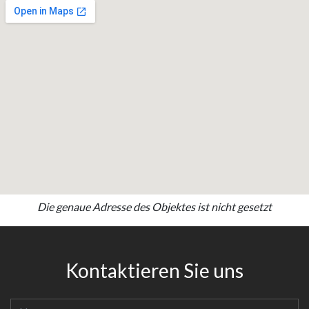
Die genaue Adresse des Objektes ist nicht gesetzt
Kontaktieren Sie uns