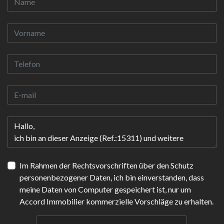
Im Rahmen der Rechtsvorschriften über den Schutz
personenbezogener Daten, ich bin einverstanden, dass
meine Daten von Computer gespeichert ist, nur um
Accord Immobilier kommerzielle Vorschläge zu erhalten.