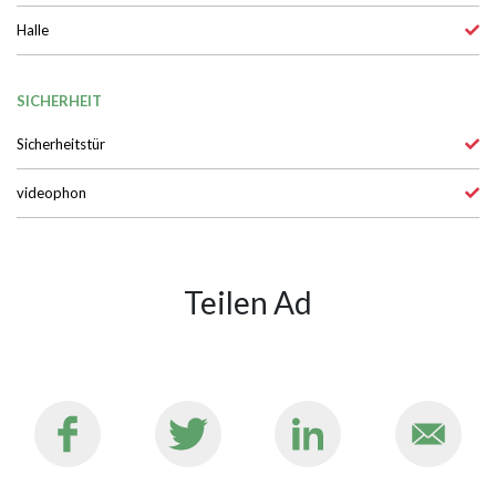
Halle
SICHERHEIT
Sicherheitstür
videophon
Teilen Ad