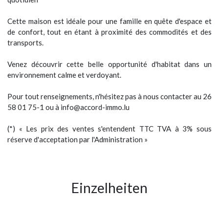
Cette maison est idéale pour une famille en quête d'espace et
de confort, tout en étant à proximité des commodités et des
transports.
Venez découvrir cette belle opportunité d'habitat dans un
environnement calme et verdoyant.
Pour tout renseignements, n'hésitez pas à nous contacter au 26
58 01 75-1 ou à info@accord-immo.lu
(*) « Les prix des ventes s'entendent TTC TVA à 3% sous
réserve d'acceptation par l'Administration »
Einzelheiten