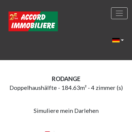
RODANGE
Doppelhaushälfte - 184.63m² - 4 zimmer (s)
Simuliere mein Darlehen