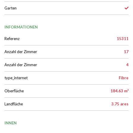
Garten
INFORMATIONEN
Referenz
15311
Anzahl der Zimmer
17
Anzahl der Zimmer
4
type_internet
Fibre
Oberfläche
184.63 m²
Landfläche
3.75 ares
INNEN