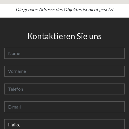
Die genaue Adresse des Objektes ist nicht gesetzt
Kontaktieren Sie uns