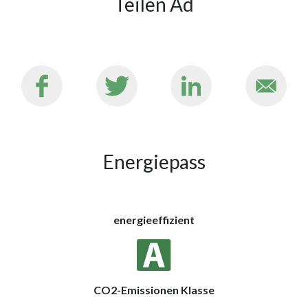
Teilen Ad
Energiepass
energieeffizient
CO2-Emissionen Klasse