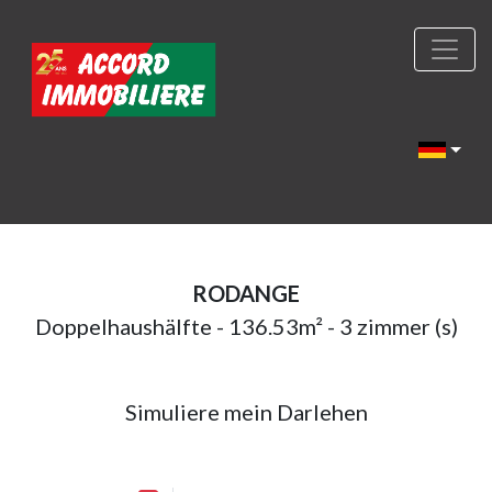
RODANGE
Doppelhaushälfte - 136.53m² - 3 zimmer (s)
Simuliere mein Darlehen