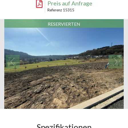
Preis auf Anfrage
Referenz 15315
RESERVIERTEN
Spezifikationen