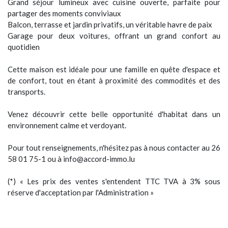
Grand séjour lumineux avec cuisine ouverte, parfaite pour
partager des moments conviviaux
Balcon, terrasse et jardin privatifs, un véritable havre de paix
Garage pour deux voitures, offrant un grand confort au
quotidien
Cette maison est idéale pour une famille en quête d'espace et
de confort, tout en étant à proximité des commodités et des
transports.
Venez découvrir cette belle opportunité d'habitat dans un
environnement calme et verdoyant.
Pour tout renseignements, n'hésitez pas à nous contacter au 26
58 01 75-1 ou à info@accord-immo.lu
(*) « Les prix des ventes s'entendent TTC TVA à 3% sous
réserve d'acceptation par l'Administration »