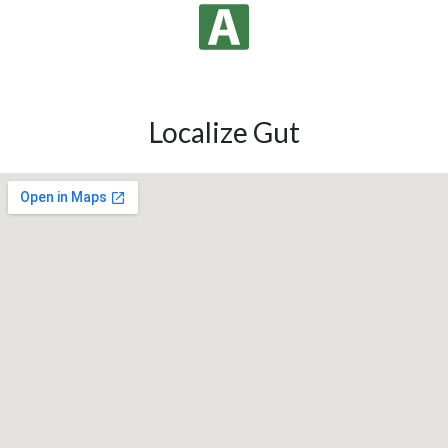
Localize Gut