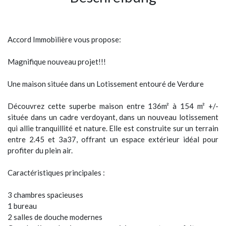
Accord Immobilière vous propose:
Magnifique nouveau projet!!!
Une maison située dans un Lotissement entouré de Verdure
Découvrez cette superbe maison entre 136m² à 154 m² +/-
située dans un cadre verdoyant, dans un nouveau lotissement
qui allie tranquillité et nature. Elle est construite sur un terrain
entre 2.45 et 3a37, offrant un espace extérieur idéal pour
profiter du plein air.
Caractéristiques principales :
3 chambres spacieuses
1 bureau
2 salles de douche modernes