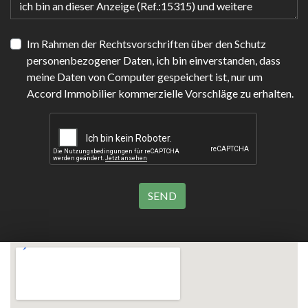
Im Rahmen der Rechtsvorschriften über den Schutz
personenbezogener Daten, ich bin einverstanden, dass
meine Daten von Computer gespeichert ist, nur um
Accord Immobilier kommerzielle Vorschläge zu erhalten.