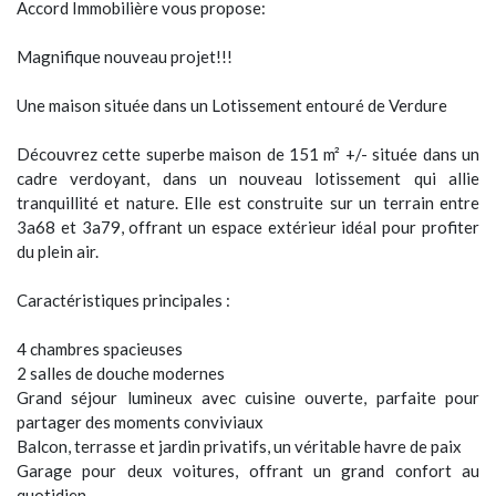
Accord Immobilière vous propose:
Magnifique nouveau projet!!!
Une maison située dans un Lotissement entouré de Verdure
Découvrez cette superbe maison de 151 m² +/- située dans un
cadre verdoyant, dans un nouveau lotissement qui allie
tranquillité et nature. Elle est construite sur un terrain entre
3a68 et 3a79, offrant un espace extérieur idéal pour profiter
du plein air.
Caractéristiques principales :
4 chambres spacieuses
2 salles de douche modernes
Grand séjour lumineux avec cuisine ouverte, parfaite pour
partager des moments conviviaux
Balcon, terrasse et jardin privatifs, un véritable havre de paix
Garage pour deux voitures, offrant un grand confort au
quotidien