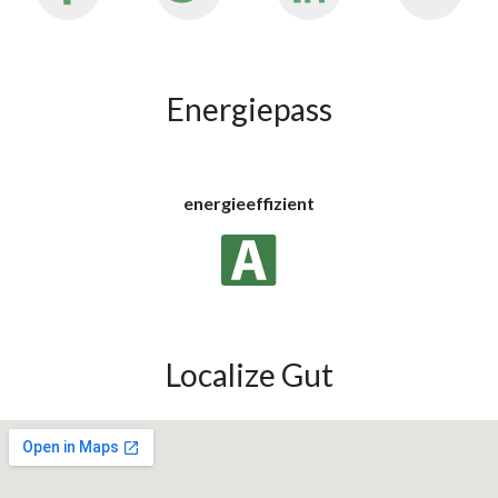
Energiepass
energieeffizient
Localize Gut