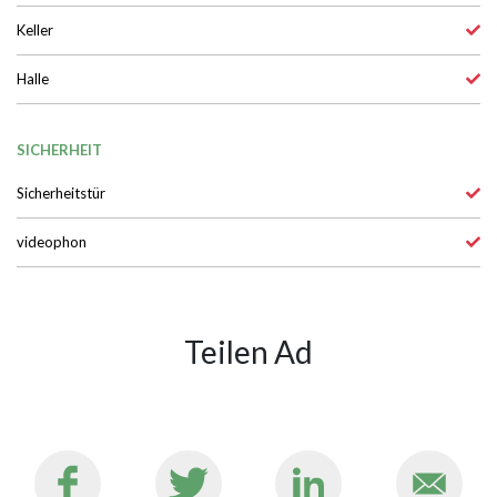
Keller
Halle
SICHERHEIT
Sicherheitstür
videophon
Teilen Ad