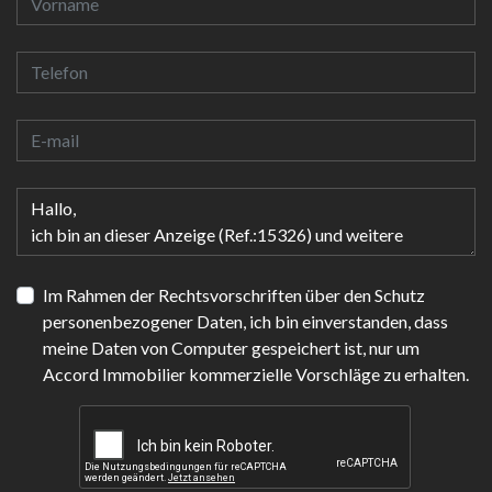
Im Rahmen der Rechtsvorschriften über den Schutz
personenbezogener Daten, ich bin einverstanden, dass
meine Daten von Computer gespeichert ist, nur um
Accord Immobilier kommerzielle Vorschläge zu erhalten.