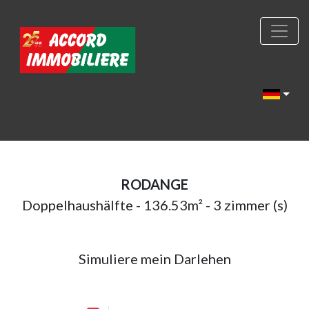
RODANGE
Doppelhaushälfte - 136.53m² - 3 zimmer (s)
Simuliere mein Darlehen