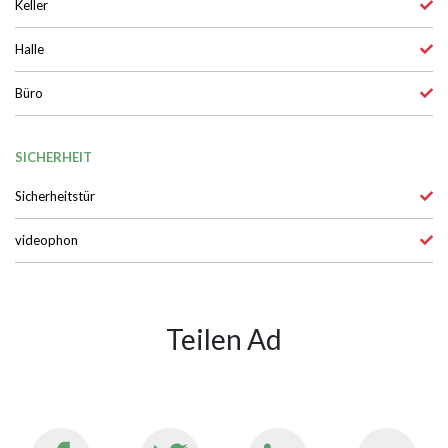
Keller
Halle
Büro
SICHERHEIT
Sicherheitstür
videophon
Teilen Ad