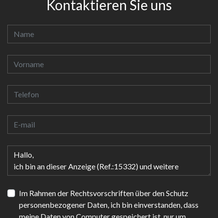
Kontaktieren Sie uns
Im Rahmen der Rechtsvorschriften über den Schutz
personenbezogener Daten, ich bin einverstanden, dass
meine Daten von Computer gespeichert ist, nur um