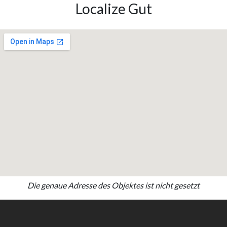
Localize Gut
Die genaue Adresse des Objektes ist nicht gesetzt