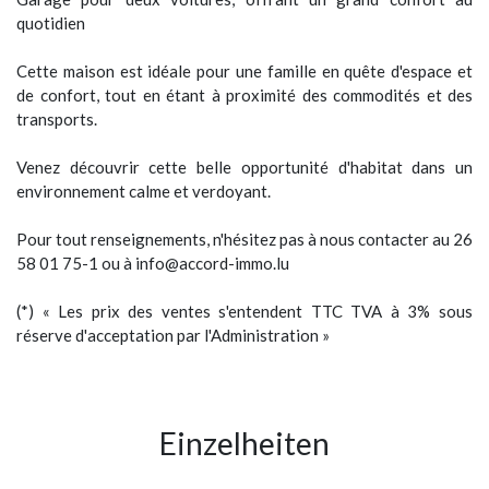
quotidien
Cette maison est idéale pour une famille en quête d'espace et
de confort, tout en étant à proximité des commodités et des
transports.
Venez découvrir cette belle opportunité d'habitat dans un
environnement calme et verdoyant.
Pour tout renseignements, n'hésitez pas à nous contacter au 26
58 01 75-1 ou à info@accord-immo.lu
(*) « Les prix des ventes s'entendent TTC TVA à 3% sous
réserve d'acceptation par l'Administration »
Einzelheiten