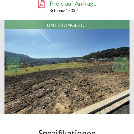
Preis auf Anfrage
Referenz 15332
UNTER ANGEBOT
Spezifikationen