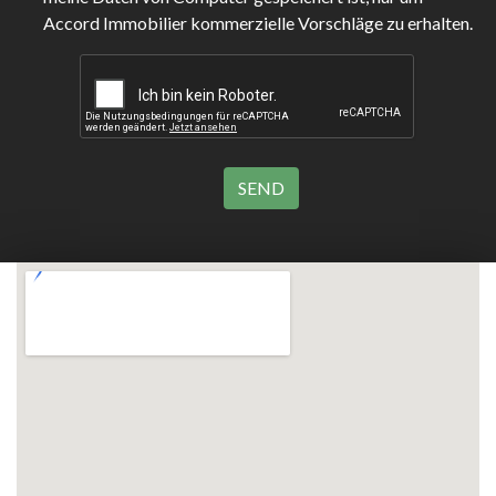
Accord Immobilier kommerzielle Vorschläge zu erhalten.