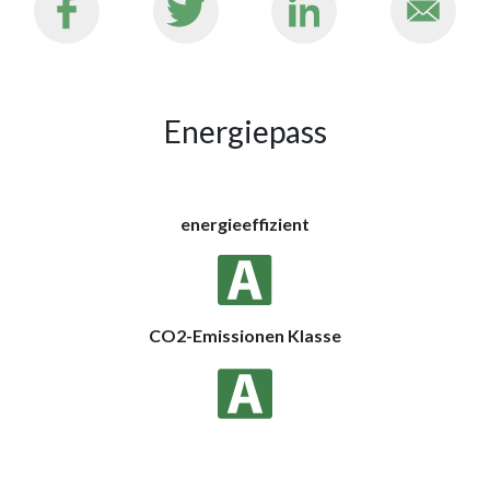
Energiepass
energieeffizient
CO2-Emissionen Klasse