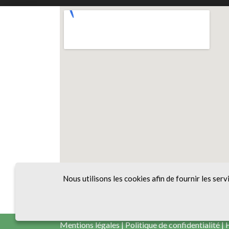
Nous utilisons les cookies afin de fournir les serv
Mentions légales
|
Politique de confidentialité
|