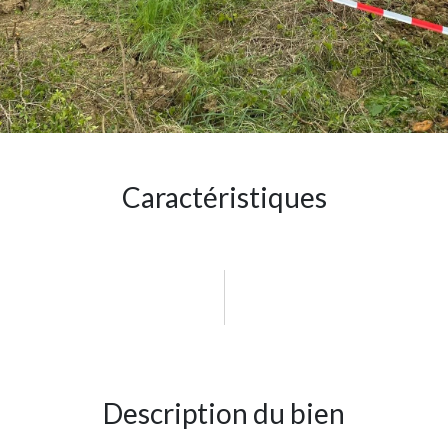
Caractéristiques
Description du bien