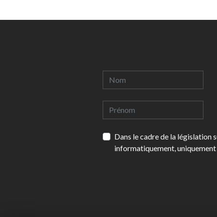
Dans le cadre de la législation
informatiquement, uniquement 