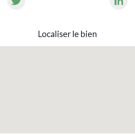
Localiser le bien