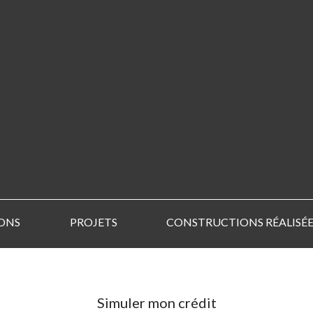
ONS
PROJETS
CONSTRUCTIONS RÉALISÉE
Simuler mon crédit