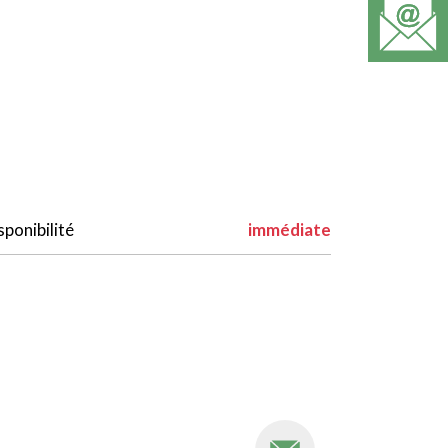
sponibilité
immédiate