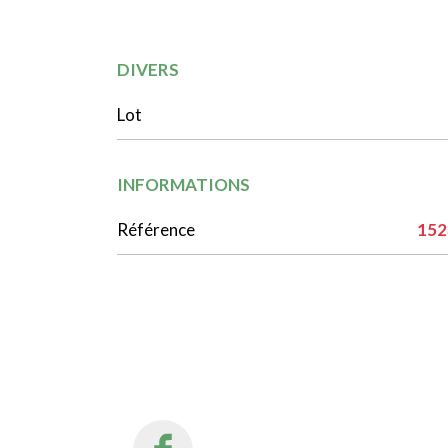
DIVERS
Lot
INFORMATIONS
Référence
152