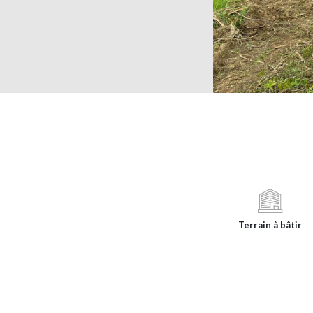
Terrain à bâtir