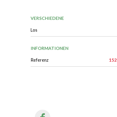
VERSCHIEDENE
Los
INFORMATIONEN
Referenz
152