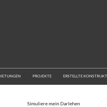
MIETUNGEN
PROJEKTE
ERSTELLTE KONSTRUK
Simuliere mein Darlehen