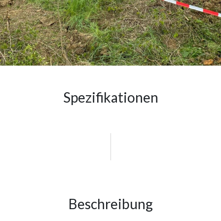
Spezifikationen
Beschreibung