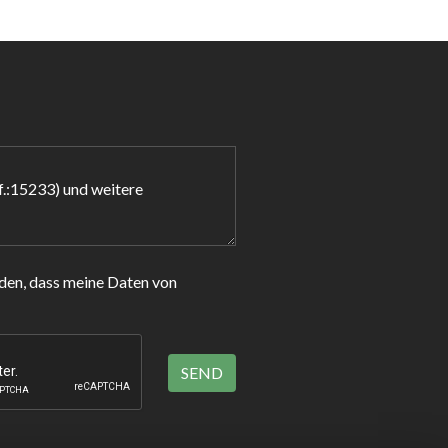
den, dass meine Daten von