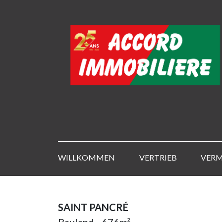
WILLKOMMEN
VERTRIEB
VER
SAINT PANCRÉ