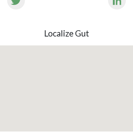
Localize Gut