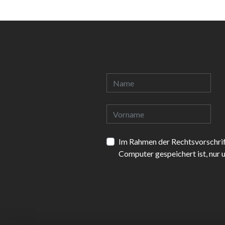
Im Rahmen der Rechtsvorschrif
Computer gespeichert ist, nur