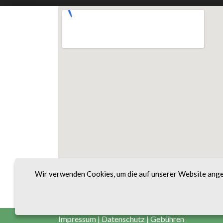
Wir verwenden Cookies, um die auf unserer Website ange
Impressum
|
Datenschutz
|
Gebühren