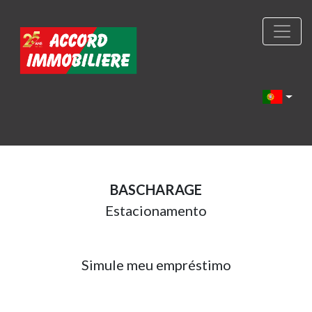
BASCHARAGE
Estacionamento
Simule meu empréstimo