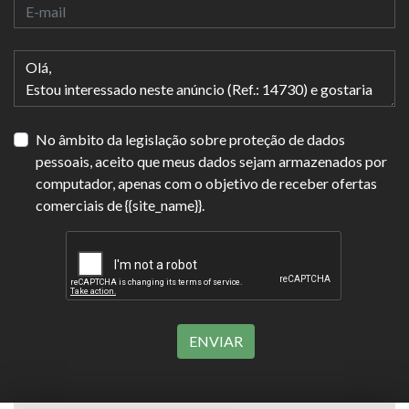
No âmbito da legislação sobre proteção de dados
pessoais, aceito que meus dados sejam armazenados por
computador, apenas com o objetivo de receber ofertas
comerciais de {{site_name}}.