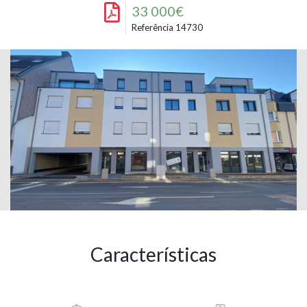
33 000€
Referência 14730
Características