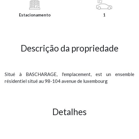
Estacionamento
1
Descrição da propriedade
Situé à BASCHARAGE, l'emplacement, est un ensemble
résidentiel situé au 98-104 avenue de luxembourg
Detalhes