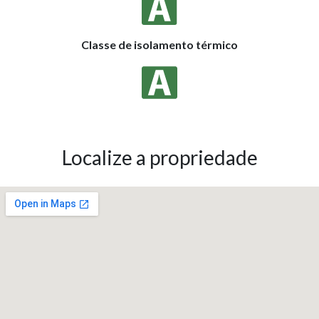
Classe de isolamento térmico
Localize a propriedade