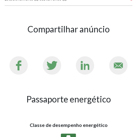
Compartilhar anúncio
Passaporte energético
Classe de desempenho energético