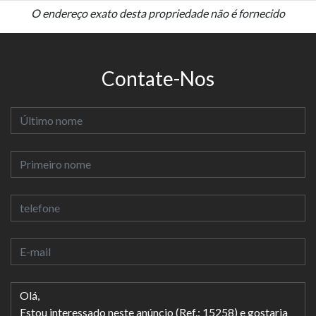
O endereço exato desta propriedade não é fornecido
Contate-Nos