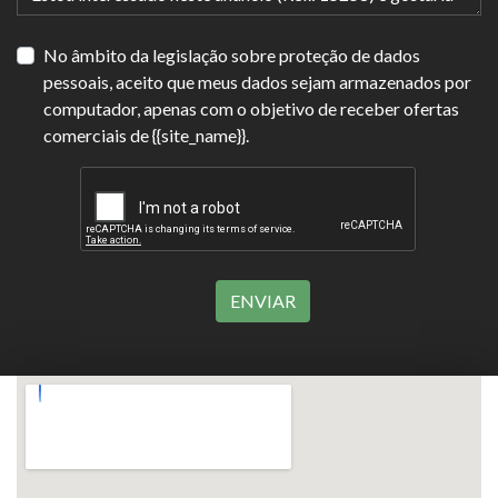
No âmbito da legislação sobre proteção de dados
pessoais, aceito que meus dados sejam armazenados por
computador, apenas com o objetivo de receber ofertas
comerciais de {{site_name}}.