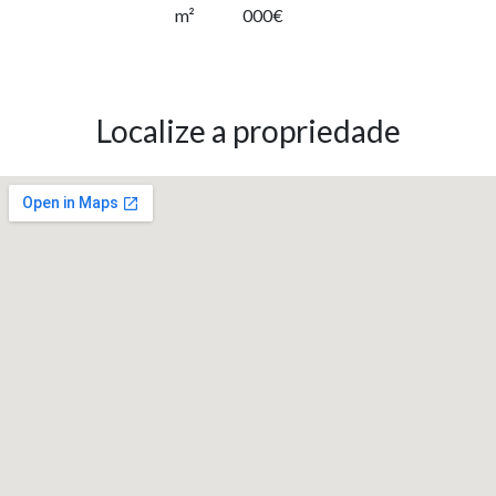
m²
000€
Localize a propriedade