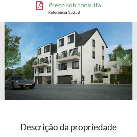
Preço sob consulta
Referência 15258
Descrição da propriedade