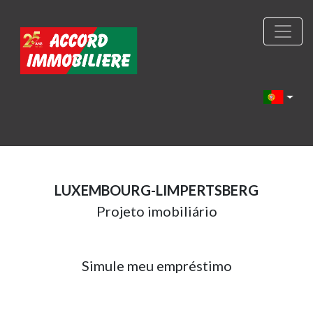
LUXEMBOURG-LIMPERTSBERG
Projeto imobiliário
Simule meu empréstimo