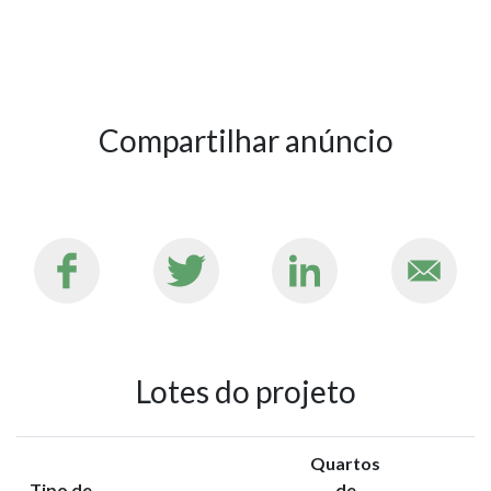
Compartilhar anúncio
Lotes do projeto
Quartos
Tipo de
de