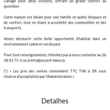
Garage pour deux voitures, offrant un grand confort au
quotidien
Cette maison est idéale pour une famille en quête d'espace et
de confort, tout en étant à proximité des commodités et des
transports.
Venez découvrir cette belle opportunité d'habitat dans un
environnement calme et verdoyant.
Pour tout renseignements, n'hésitez pas à nous contacter au 26
58 01 75-1 ou à info@accord-immo.lu
(*) « Les prix des ventes s'entendent TTC TVA à 3% sous
réserve d'acceptation par l'Administration »
Detalhes