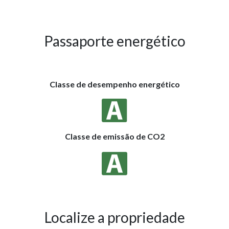
Passaporte energético
Classe de desempenho energético
Classe de emissão de CO2
Localize a propriedade