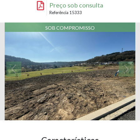
Preço sob consulta
Referência 15333
SOB COMPROMISSO