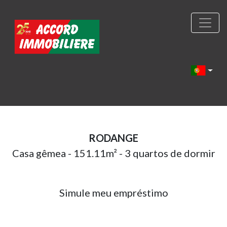
RODANGE
Casa gêmea - 151.11m² - 3 quartos de dormir
Simule meu empréstimo