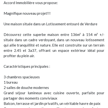
Accord Immobilière vous propose:
Magnifique nouveau projet!!!
Une maison située dans un Lotissement entouré de Verdure
Découvrez cette superbe maison entre 136m² à 154 m² +/-
située dans un cadre verdoyant, dans un nouveau lotissement
qui allie tranquillité et nature. Elle est construite sur un terrain
entre 2.45 et 3a37, offrant un espace extérieur idéal pour
profiter du plein air.
Caractéristiques principales :
3 chambres spacieuses
1 bureau
2 salles de douche modernes
Grand séjour lumineux avec cuisine ouverte, parfaite pour
partager des moments conviviaux
Balcon, terrasse et jardin privatifs, un véritable havre de paix