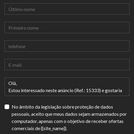
No âmbito da legislação sobre proteção de dados
pessoais, aceito que meus dados sejam armazenados por
computador, apenas com o objetivo de receber ofertas
comerciais de {{site_name}}.