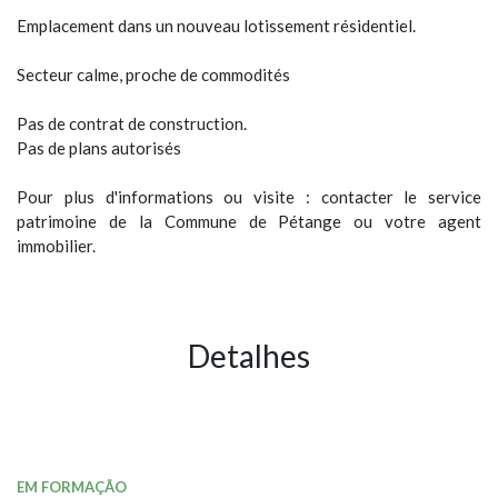
Emplacement dans un nouveau lotissement résidentiel.
Secteur calme, proche de commodités
Pas de contrat de construction.
Pas de plans autorisés
Pour plus d'informations ou visite : contacter le service
patrimoine de la Commune de Pétange ou votre agent
immobilier.
Detalhes
EM FORMAÇÃO