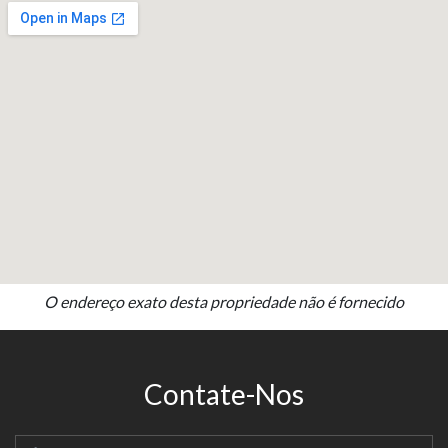
O endereço exato desta propriedade não é fornecido
Contate-Nos