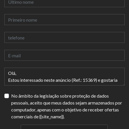
No âmbito da legislação sobre proteção de dados
pessoais, aceito que meus dados sejam armazenados por
computador, apenas com o objetivo de receber ofertas
comerciais de {{site_name}}.