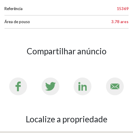
Referência
15369
Área de pouso
3.78 ares
Compartilhar anúncio
Localize a propriedade