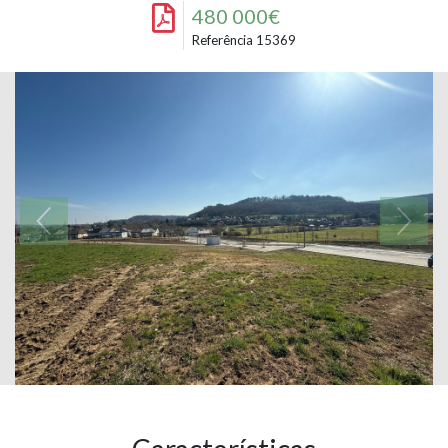
480 000€
Referência 15369