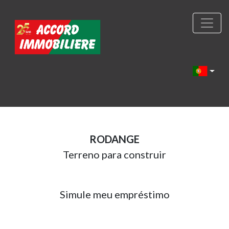
RODANGE
Terreno para construir
Simule meu empréstimo