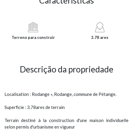
Características
Terreno para construir
3.78 ares
Descrição da propriedade
Localisation : Rodange », Rodange, commune de Pétange.
Superficie : 3.78ares de terrain
Terrain destiné à la construction d'une maison individuelle
selon permis d'urbanisme en vigueur