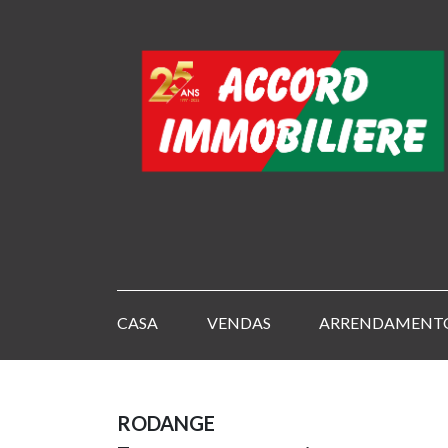
CASA
VENDAS
ARRENDAMENT
RODANGE