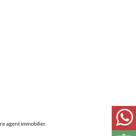
re agent immobilier.