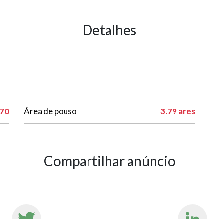
Detalhes
70
Área de pouso
3.79 ares
Compartilhar anúncio