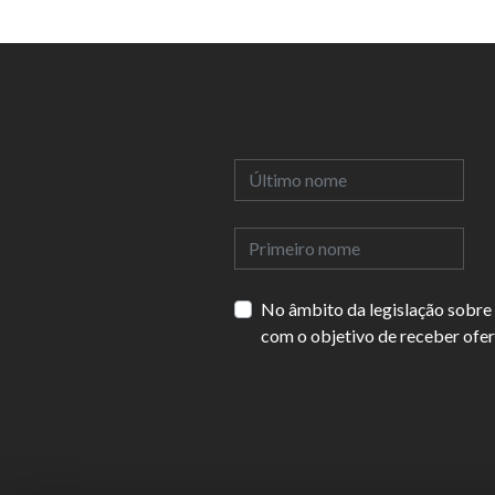
No âmbito da legislação sobre
com o objetivo de receber ofert