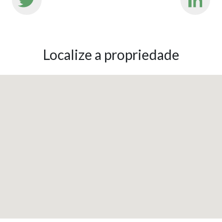
Localize a propriedade