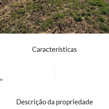
Características
ir
Descrição da propriedade