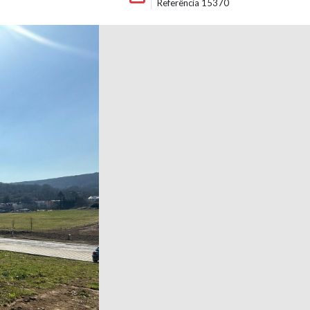
Referência 15370