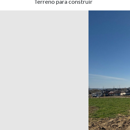
Terreno para construir