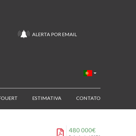
ALERTA POR EMAIL
FOUERT
ESTIMATIVA
CONTATO
480 000€