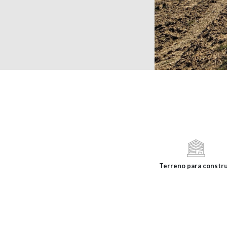
Terreno para constru