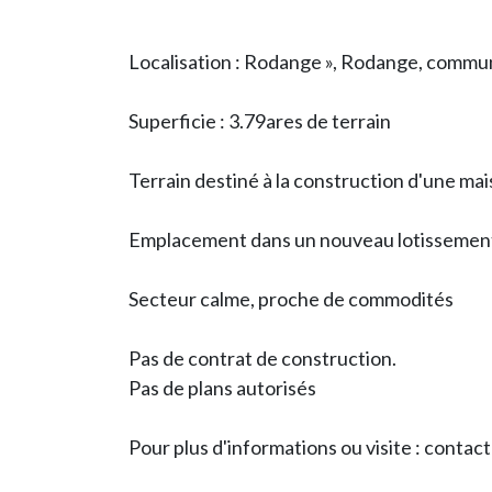
Localisation : Rodange », Rodange, commu
Superficie : 3.79ares de terrain
Terrain destiné à la construction d'une ma
Emplacement dans un nouveau lotissement 
Secteur calme, proche de commodités
Pas de contrat de construction.
Pas de plans autorisés
Pour plus d'informations ou visite : conta