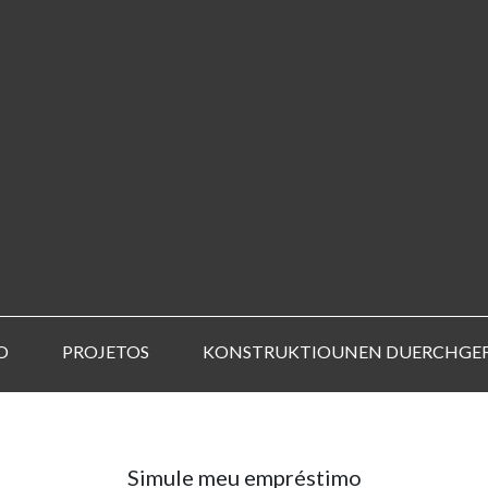
O
PROJETOS
KONSTRUKTIOUNEN DUERCHGE
Simule meu empréstimo