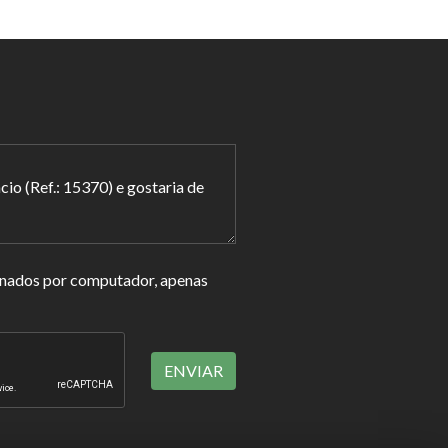
enados por computador, apenas