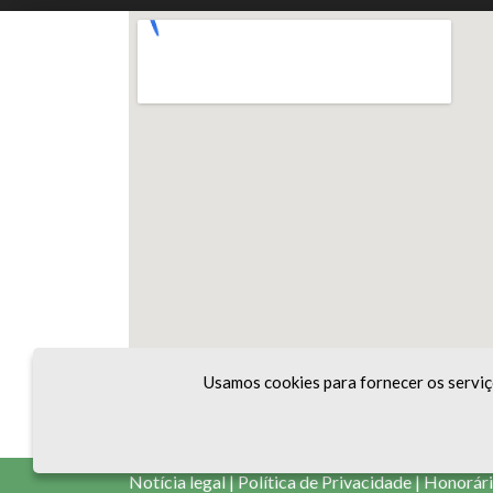
Usamos cookies para fornecer os serviço
Notícia legal
|
Política de Privacidade
|
Honorár