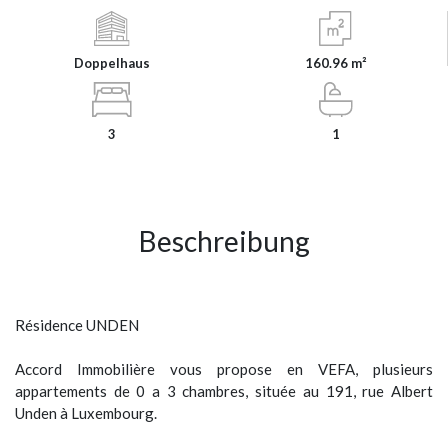
Doppelhaus
160.96 m²
3
1
Beschreibung
Résidence UNDEN
Accord Immobilière vous propose en VEFA, plusieurs
appartements de 0 a 3 chambres, située au 191, rue Albert
Unden à Luxembourg.