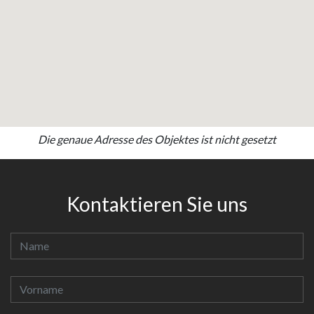
Die genaue Adresse des Objektes ist nicht gesetzt
Kontaktieren Sie uns