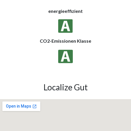
energieeffizient
CO2-Emissionen Klasse
Localize Gut