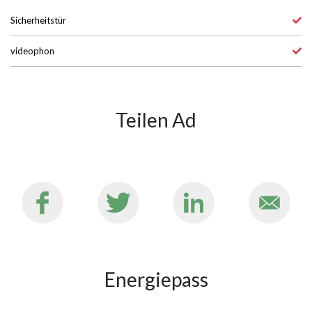
Sicherheitstür
videophon
Teilen Ad
Energiepass