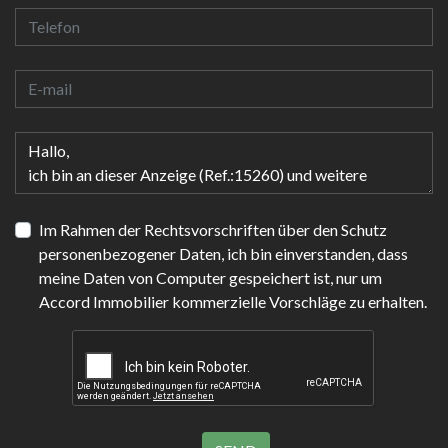
Im Rahmen der Rechtsvorschriften über den Schutz
personenbezogener Daten, ich bin einverstanden, dass
meine Daten von Computer gespeichert ist, nur um
Accord Immobilier kommerzielle Vorschläge zu erhalten.