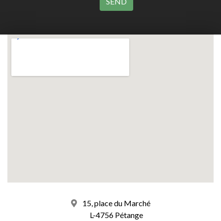
15, place du Marché
L-4756 Pétange