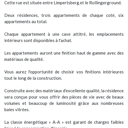
Cette rue est située entre Limpertsberg.et le Rollingerground.
Deux résidences, trois appartements de chaque coté, six
appartements au total.
Chaque appartement à une cave attitré, les emplacements
intérieurs sont disponibles à l'achat.
Les appartements auront une finition haut de gamme avec des
matériaux de qualité.
Vous aurez l'opportunité de choisir vos finitions intérieures
tout le long de la construction.
Construite avec des matériaux d‘excellente qualité, la résidence
sera conçue pour vous offrir des pièces de vie avec de beaux
volumes et beaucoup de luminosité grâce aux nombreuses
baies vitrées.
La classe énergétique « A-A » est garant de charges faibles