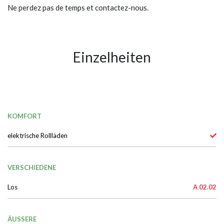
Ne perdez pas de temps et contactez-nous.
Einzelheiten
KOMFORT
elektrische Rollläden
VERSCHIEDENE
Los
A 02.02
ÄUSSERE