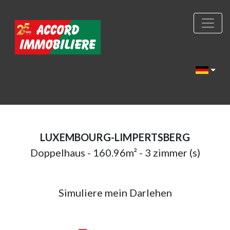
LUXEMBOURG-LIMPERTSBERG
Doppelhaus - 160.96m² - 3 zimmer (s)
Simuliere mein Darlehen