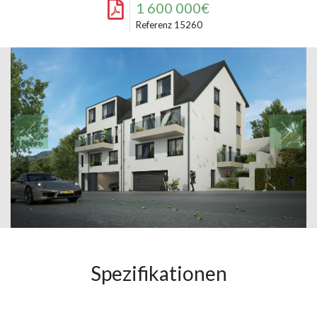
1 600 000€
Referenz 15260
Spezifikationen