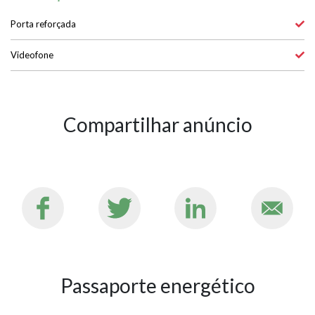
Porta reforçada
Videofone
Compartilhar anúncio
Passaporte energético