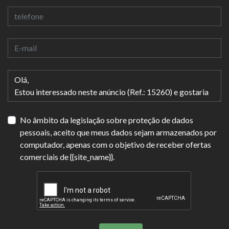
No âmbito da legislação sobre proteção de dados
pessoais, aceito que meus dados sejam armazenados por
computador, apenas com o objetivo de receber ofertas
comerciais de {{site_name}}.