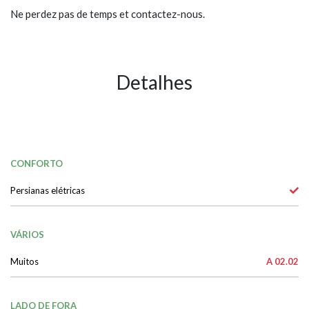
Ne perdez pas de temps et contactez-nous.
Detalhes
CONFORTO
Persianas elétricas
VÁRIOS
Muitos
A 02.02
LADO DE FORA