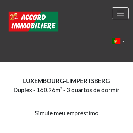
LUXEMBOURG-LIMPERTSBERG
Duplex - 160.96m² - 3 quartos de dormir
Simule meu empréstimo