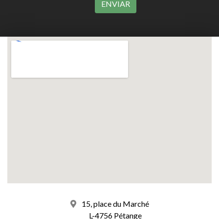
15, place du Marché
L-4756 Pétange