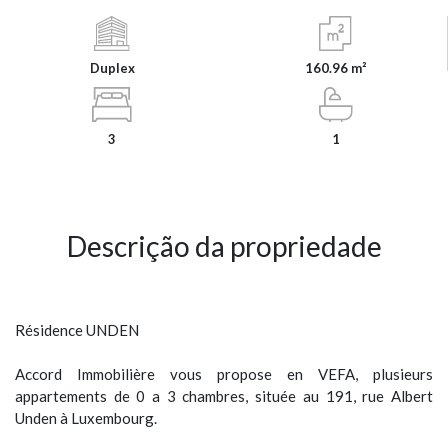
Duplex
160.96 m²
3
1
Descrição da propriedade
Résidence UNDEN
Accord Immobilière vous propose en VEFA, plusieurs
appartements de 0 a 3 chambres, située au 191, rue Albert
Unden à Luxembourg.