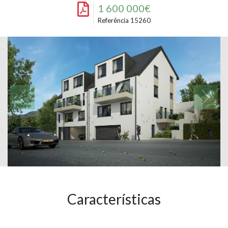
1 600 000€
Referência 15260
Características