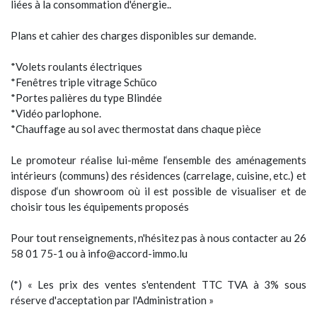
liées à la consommation d'énergie..
Plans et cahier des charges disponibles sur demande.
*Volets roulants électriques
*Fenêtres triple vitrage Schüco
*Portes palières du type Blindée
*Vidéo parlophone.
*Chauffage au sol avec thermostat dans chaque pièce
Le promoteur réalise lui-même l‘ensemble des aménagements
intérieurs (communs) des résidences (carrelage, cuisine, etc.) et
dispose d‘un showroom où il est possible de visualiser et de
choisir tous les équipements proposés
Pour tout renseignements, n'hésitez pas à nous contacter au 26
58 01 75-1 ou à info@accord-immo.lu
(*) « Les prix des ventes s'entendent TTC TVA à 3% sous
réserve d'acceptation par l'Administration »