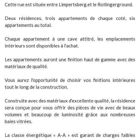
Cette rue est située entre Limpertsberg.et le Rollingerground.
Deux résidences, trois appartements de chaque coté, six
appartements au total.
Chaque appartement à une cave attitré, les emplacements
intérieurs sont disponibles à l'achat.
Les appartements auront une finition haut de gamme avec des
matériaux de qualité.
Vous aurez l'opportunité de choisir vos finitions intérieures
tout le long de la construction.
Construite avec des matériaux d‘excellente qualité, la résidence
sera conçue pour vous offrir des pièces de vie avec de beaux
volumes et beaucoup de luminosité grâce aux nombreuses
baies vitrées.
La classe énergétique « A-A » est garant de charges faibles