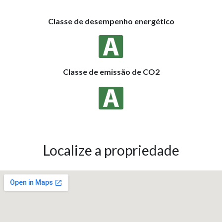
Classe de desempenho energético
Classe de emissão de CO2
Localize a propriedade