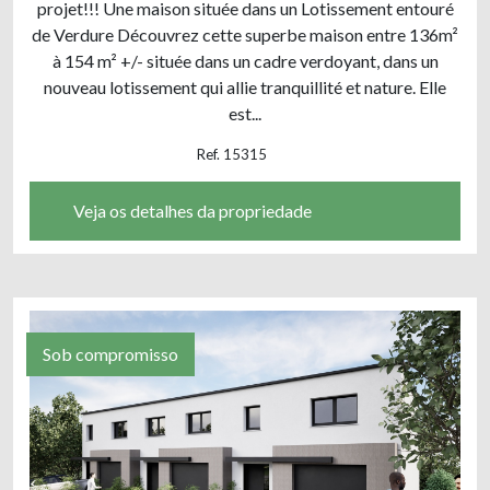
projet!!! Une maison située dans un Lotissement entouré
de Verdure Découvrez cette superbe maison entre 136m²
à 154 m² +/- située dans un cadre verdoyant, dans un
nouveau lotissement qui allie tranquillité et nature. Elle
est...
Ref. 15315
Veja os detalhes da propriedade
Sob compromisso