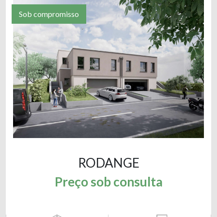
Sob compromisso
RODANGE
Preço sob consulta