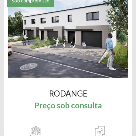
Sob compromisso
RODANGE
Preço sob consulta