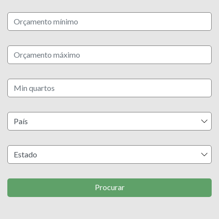
Procurar