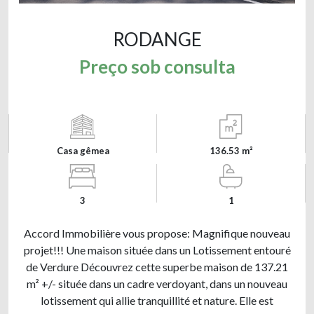
RODANGE
Preço sob consulta
Casa gêmea
136.53 m²
3
1
Accord Immobilière vous propose: Magnifique nouveau
projet!!! Une maison située dans un Lotissement entouré
de Verdure Découvrez cette superbe maison de 137.21
m² +/- située dans un cadre verdoyant, dans un nouveau
lotissement qui allie tranquillité et nature. Elle est