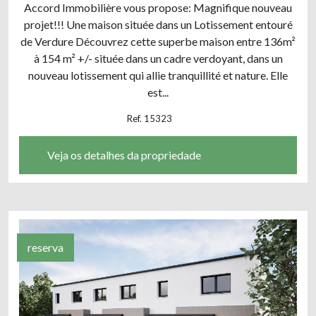
Accord Immobilière vous propose: Magnifique nouveau
projet!!! Une maison située dans un Lotissement entouré
de Verdure Découvrez cette superbe maison entre 136m²
à 154 m² +/- située dans un cadre verdoyant, dans un
nouveau lotissement qui allie tranquillité et nature. Elle
est...
Ref. 15323
Veja os detalhes da propriedade
reserva